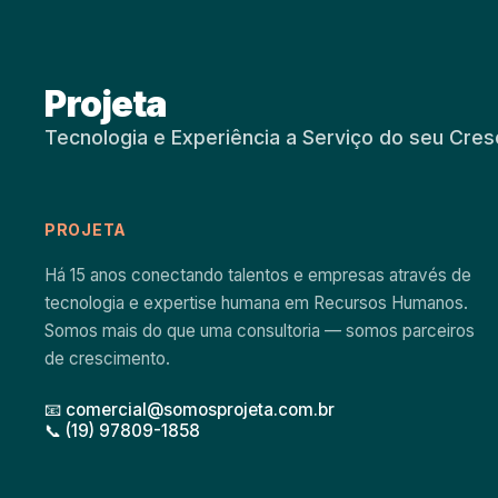
Projeta
Tecnologia e Experiência a Serviço do seu Cre
PROJETA
Há 15 anos conectando talentos e empresas através de
tecnologia e expertise humana em Recursos Humanos.
Somos mais do que uma consultoria — somos parceiros
de crescimento.
📧 comercial@somosprojeta.com.br
📞 (19) 97809-1858