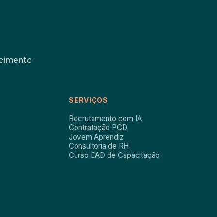
scimento
SERVIÇOS
Recrutamento com IA
Contratação PCD
Jovem Aprendiz
Consultoria de RH
Curso EAD de Capacitação