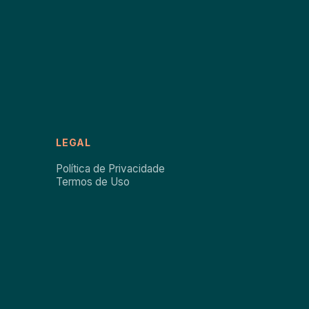
LEGAL
Política de Privacidade
Termos de Uso